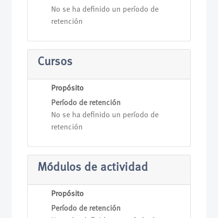
No se ha definido un período de
retención
Cursos
Propósito
Período de retención
No se ha definido un período de
retención
Módulos de actividad
Propósito
Período de retención