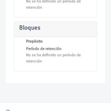
No se ha definido un período de
retención
Bloques
Propósito
Período de retención
No se ha definido un período de
retención