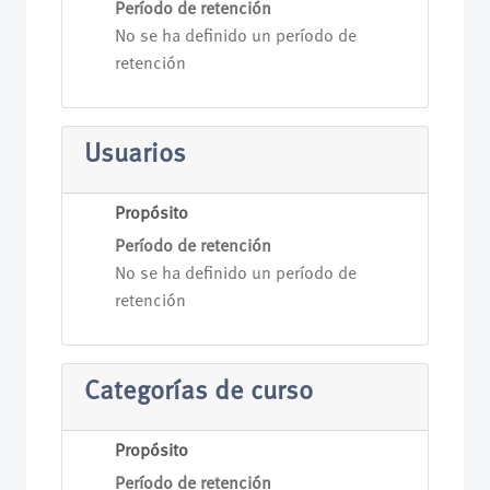
Período de retención
No se ha definido un período de
retención
Usuarios
Propósito
Período de retención
No se ha definido un período de
retención
Categorías de curso
Propósito
Período de retención